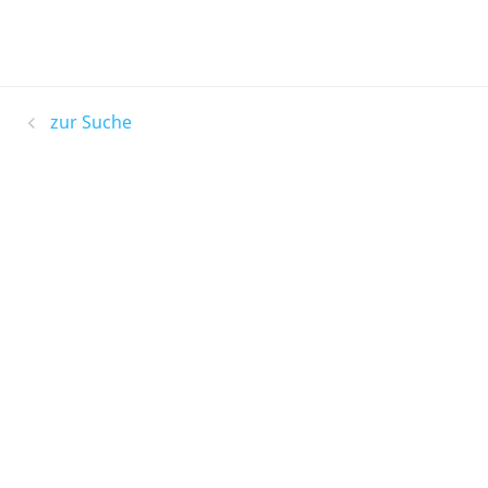
zur Suche