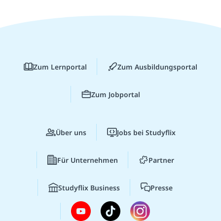
Zum Lernportal
Zum Ausbildungsportal
Zum Jobportal
Über uns
Jobs bei Studyflix
Für Unternehmen
Partner
Studyflix Business
Presse