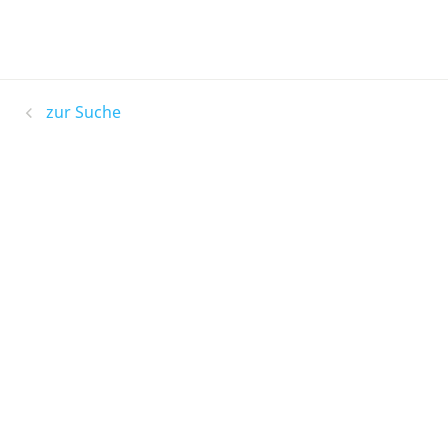
zur Suche