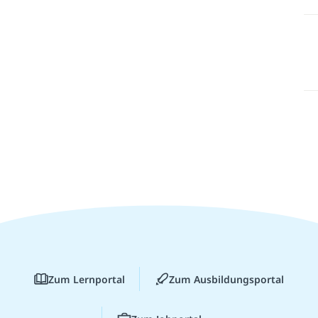
Zum Lernportal
Zum Ausbildungsportal