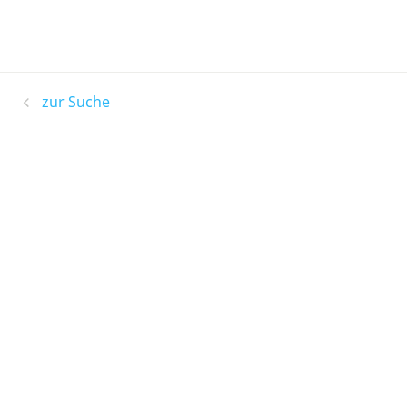
zur Suche