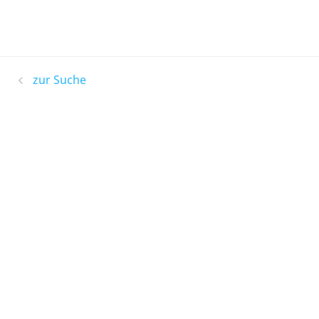
zur Suche