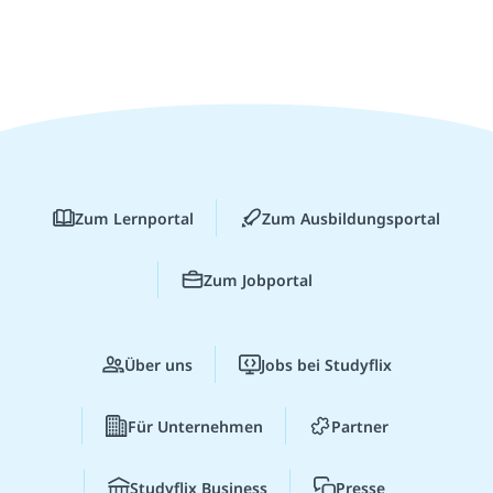
Zum Lernportal
Zum Ausbildungsportal
Zum Jobportal
Über uns
Jobs bei Studyflix
Für Unternehmen
Partner
Studyflix Business
Presse