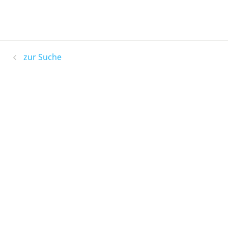
zur Suche