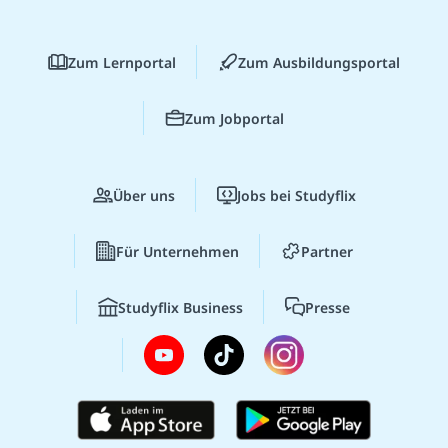
Zum Lernportal
Zum Ausbildungsportal
Zum Jobportal
Über uns
Jobs bei Studyflix
Für Unternehmen
Partner
Studyflix Business
Presse