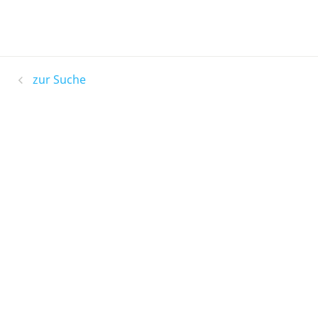
zur Suche