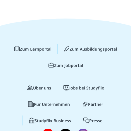
Zum Lernportal
Zum Ausbildungsportal
Zum Jobportal
Über uns
Jobs bei Studyflix
Für Unternehmen
Partner
Studyflix Business
Presse