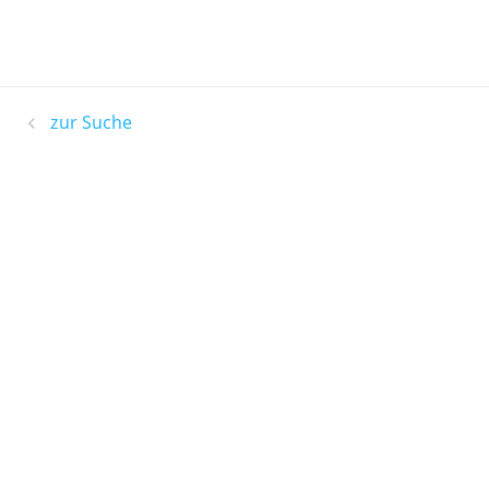
zur Suche