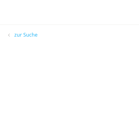
zur Suche