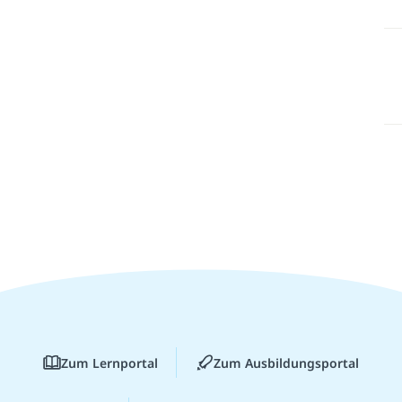
Zum Lernportal
Zum Ausbildungsportal