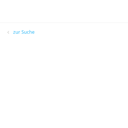
zur Suche