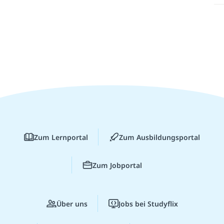
Zum Lernportal
Zum Ausbildungsportal
Zum Jobportal
Über uns
Jobs bei Studyflix