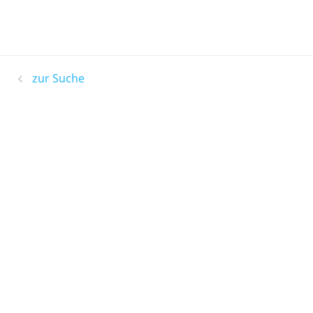
zur Suche