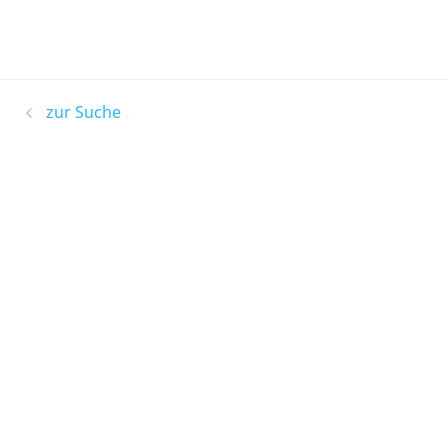
zur Suche