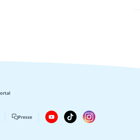
ortal
Presse