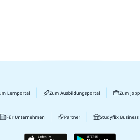
um Lernportal
Zum Ausbildungsportal
Zum Jobp
Für Unternehmen
Partner
Studyflix Business