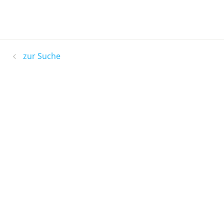
zur Suche