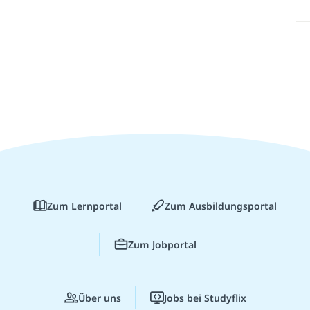
Zum Lernportal
Zum Ausbildungsportal
Zum Jobportal
Über uns
Jobs bei Studyflix