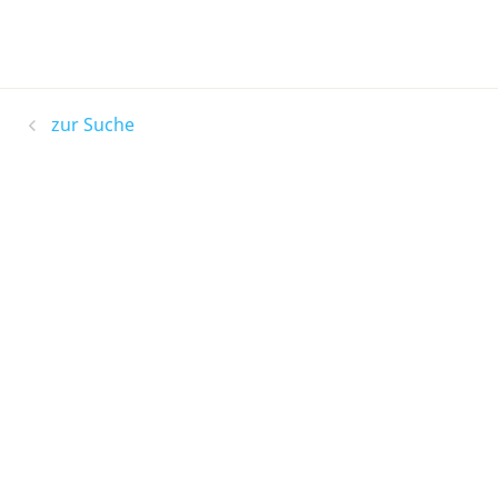
zur Suche