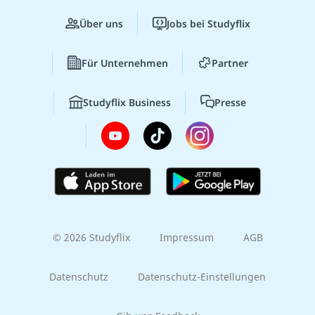
Über uns
Jobs bei Studyflix
Für Unternehmen
Partner
Studyflix Business
Presse
© 2026 Studyflix
Impressum
AGB
Datenschutz
Datenschutz-Einstellungen