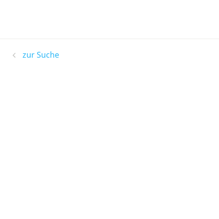
zur Suche