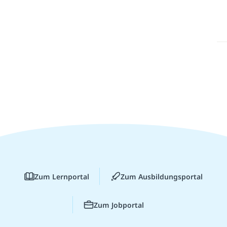
Zum Lernportal
Zum Ausbildungsportal
Zum Jobportal