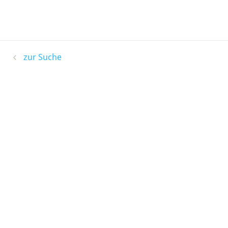
zur Suche