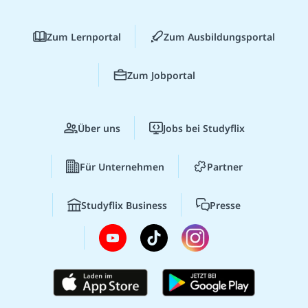
Zum Lernportal
Zum Ausbildungsportal
Zum Jobportal
Über uns
Jobs bei Studyflix
Für Unternehmen
Partner
Studyflix Business
Presse