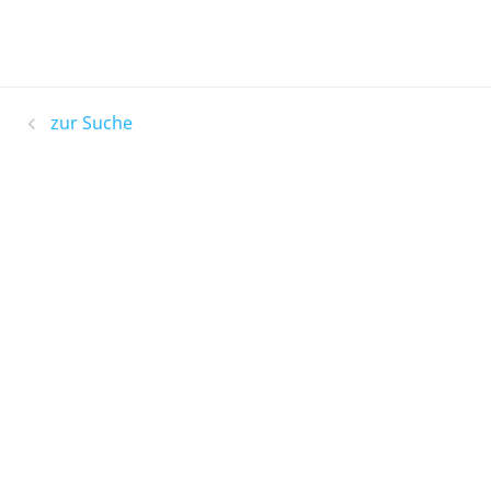
zur Suche