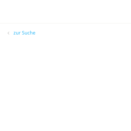
zur Suche