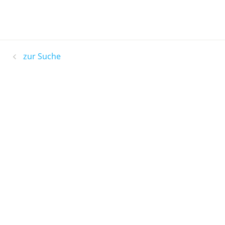
zur Suche