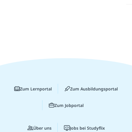
Zum Lernportal
Zum Ausbildungsportal
Zum Jobportal
Über uns
Jobs bei Studyflix