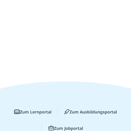
Zum Lernportal
Zum Ausbildungsportal
Zum Jobportal