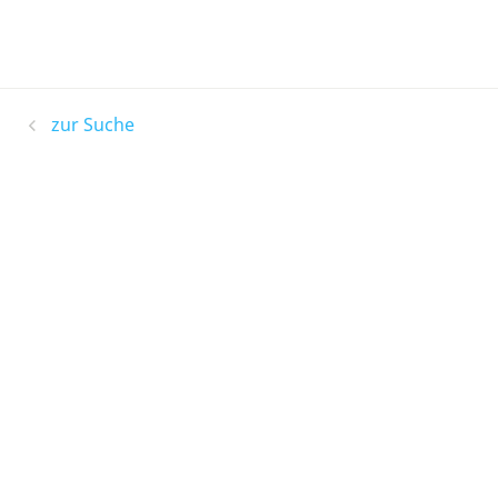
zur Suche