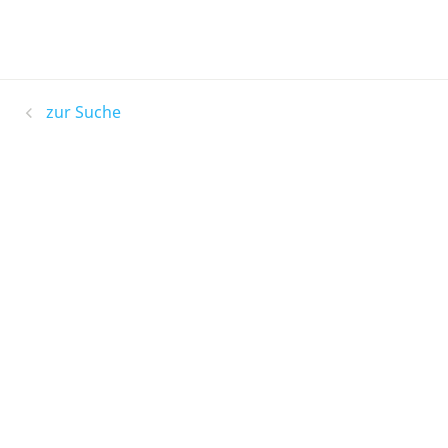
zur Suche