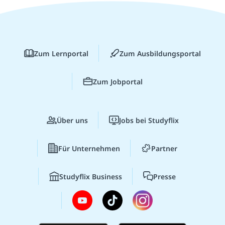
Zum Lernportal
Zum Ausbildungsportal
Zum Jobportal
Über uns
Jobs bei Studyflix
Für Unternehmen
Partner
Studyflix Business
Presse