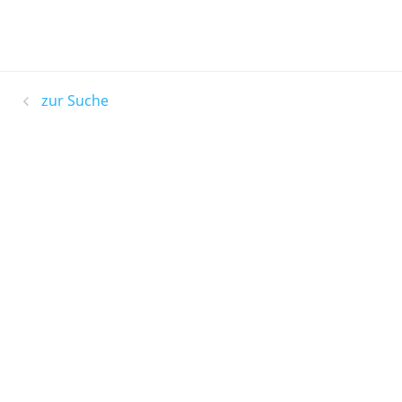
zur Suche