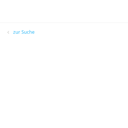
zur Suche