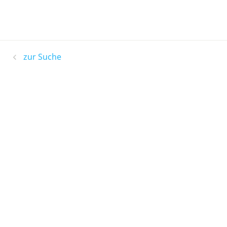
zur Suche