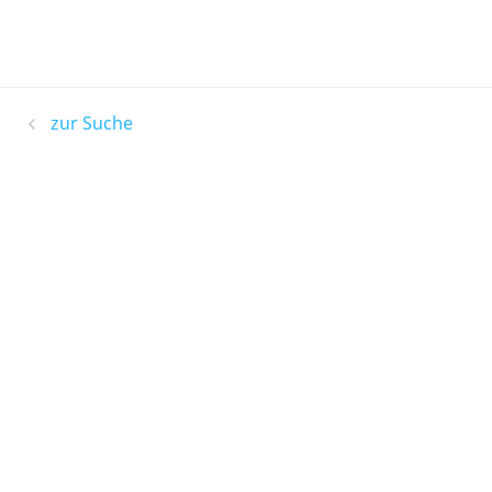
zur Suche