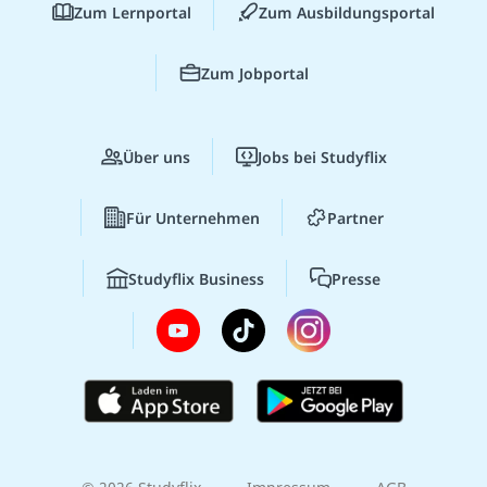
Zum Lernportal
Zum Ausbildungsportal
Zum Jobportal
Über uns
Jobs bei Studyflix
Für Unternehmen
Partner
Studyflix Business
Presse