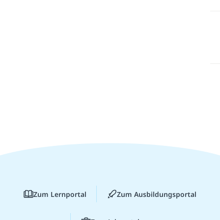
Zum Lernportal
Zum Ausbildungsportal