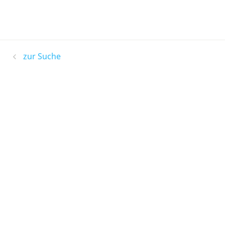
zur Suche