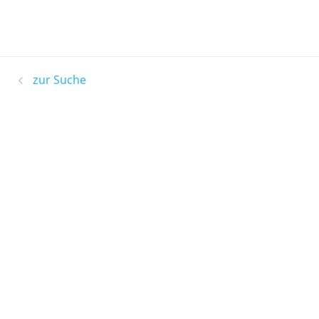
zur Suche