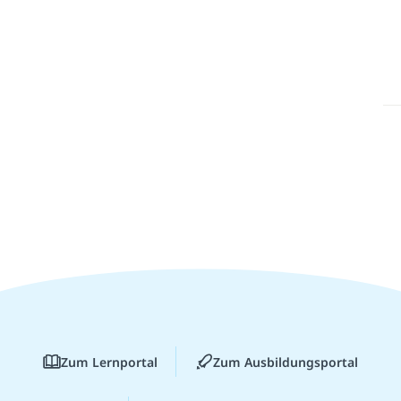
Zum Lernportal
Zum Ausbildungsportal