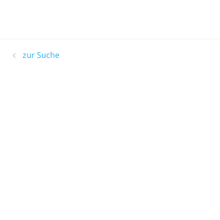
zur Suche