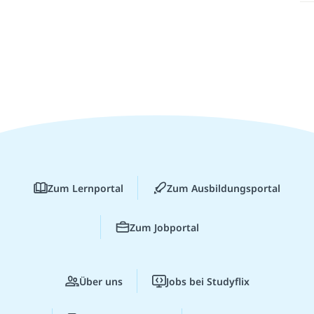
Zum Lernportal
Zum Ausbildungsportal
Zum Jobportal
Über uns
Jobs bei Studyflix