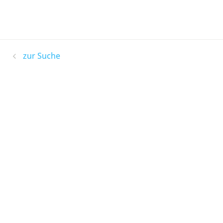
zur Suche