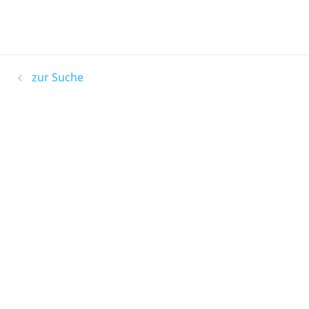
zur Suche