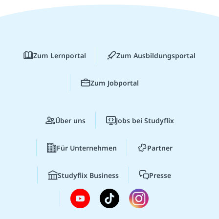
Zum Lernportal
Zum Ausbildungsportal
Zum Jobportal
Über uns
Jobs bei Studyflix
Für Unternehmen
Partner
Studyflix Business
Presse