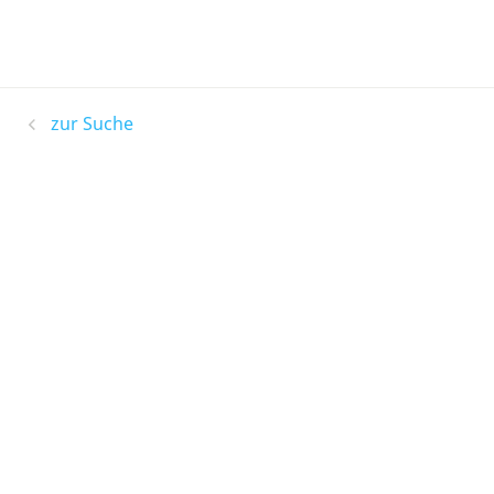
zur Suche