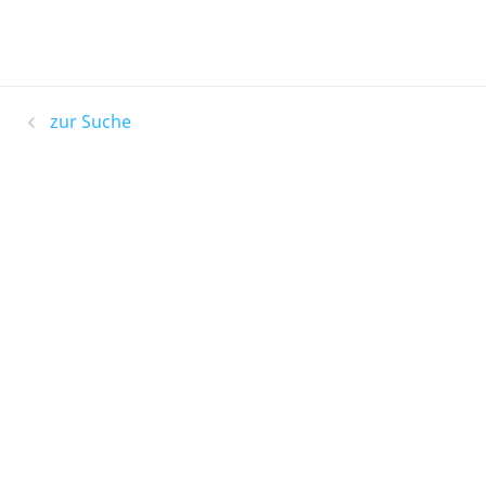
zur Suche