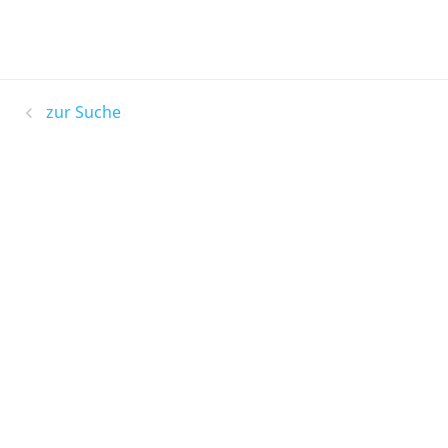
zur Suche