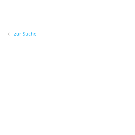
zur Suche