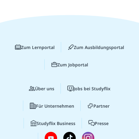
Zum Lernportal
Zum Ausbildungsportal
Zum Jobportal
Über uns
Jobs bei Studyflix
Für Unternehmen
Partner
Studyflix Business
Presse