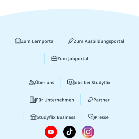
Zum Lernportal
Zum Ausbildungsportal
Zum Jobportal
Über uns
Jobs bei Studyflix
Für Unternehmen
Partner
Studyflix Business
Presse