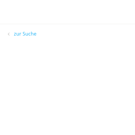
zur Suche