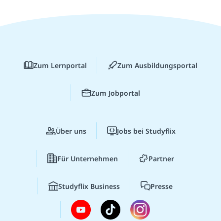
Zum Lernportal
Zum Ausbildungsportal
Zum Jobportal
Über uns
Jobs bei Studyflix
Für Unternehmen
Partner
Studyflix Business
Presse