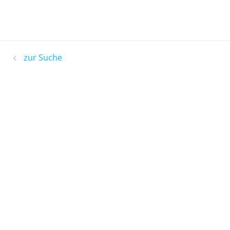
zur Suche