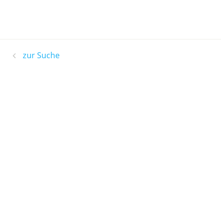
zur Suche