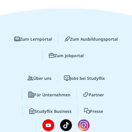
Zum Lernportal
Zum Ausbildungsportal
Zum Jobportal
Über uns
Jobs bei Studyflix
Für Unternehmen
Partner
Studyflix Business
Presse