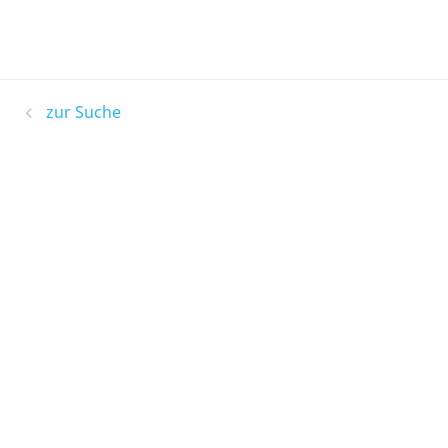
zur Suche