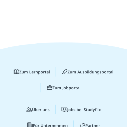
Zum Lernportal
Zum Ausbildungsportal
Zum Jobportal
Über uns
Jobs bei Studyflix
Für Unternehmen
Partner