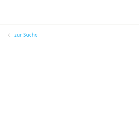
zur Suche