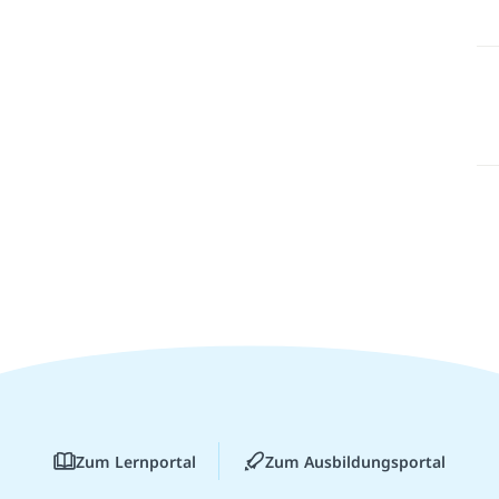
Zum Lernportal
Zum Ausbildungsportal