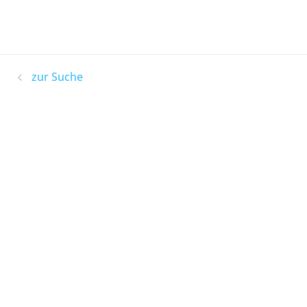
zur Suche