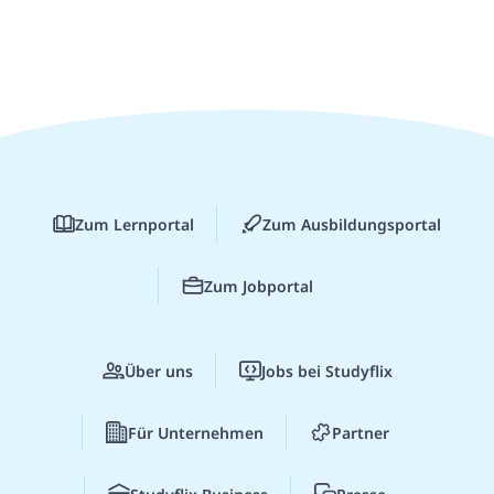
Zum Lernportal
Zum Ausbildungsportal
Zum Jobportal
Über uns
Jobs bei Studyflix
Für Unternehmen
Partner