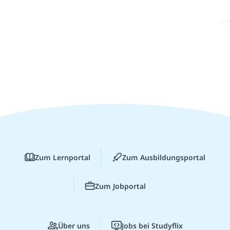
Zum Lernportal
Zum Ausbildungsportal
Zum Jobportal
Über uns
Jobs bei Studyflix