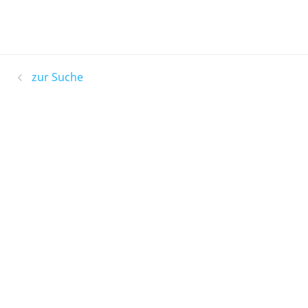
zur Suche