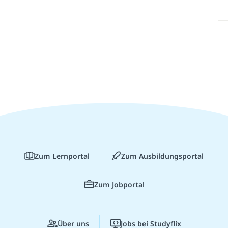
Zum Lernportal
Zum Ausbildungsportal
Zum Jobportal
Über uns
Jobs bei Studyflix