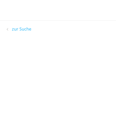
zur Suche