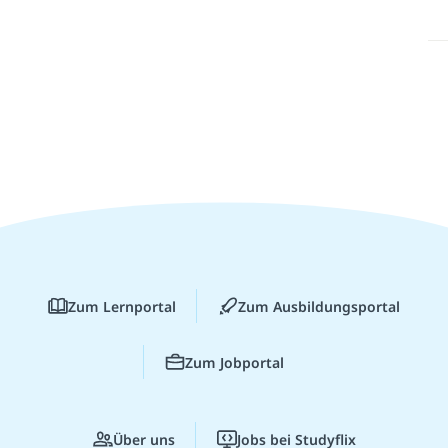
Zum Lernportal
Zum Ausbildungsportal
Zum Jobportal
Über uns
Jobs bei Studyflix