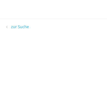
zur Suche