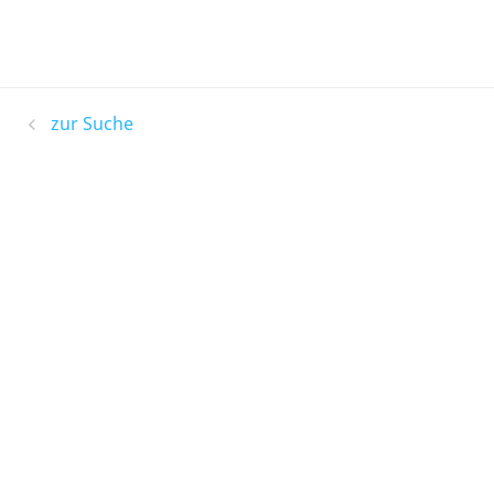
zur Suche