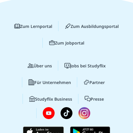
Zum Lernportal
Zum Ausbildungsportal
Zum Jobportal
Über uns
Jobs bei Studyflix
Für Unternehmen
Partner
Studyflix Business
Presse