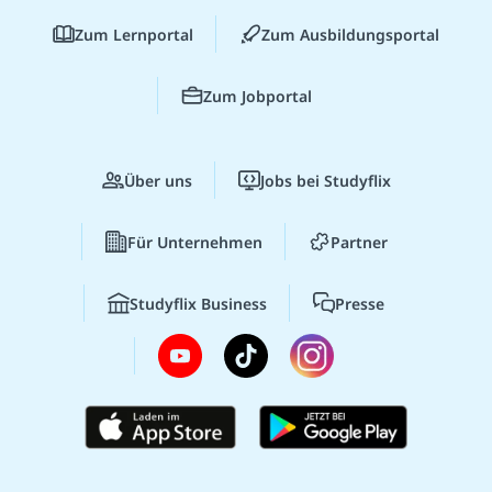
Zum Lernportal
Zum Ausbildungsportal
Zum Jobportal
Über uns
Jobs bei Studyflix
Für Unternehmen
Partner
Studyflix Business
Presse