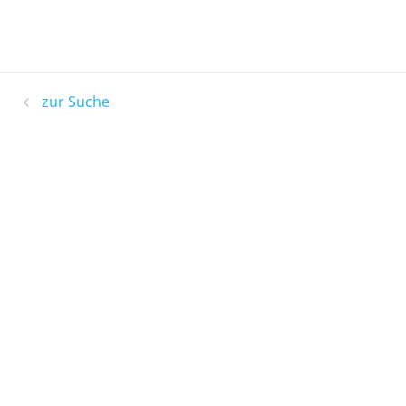
zur Suche