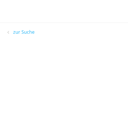
zur Suche