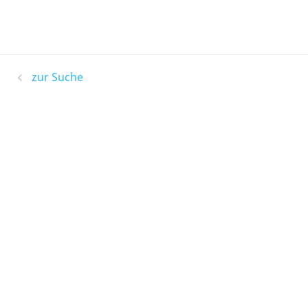
zur Suche