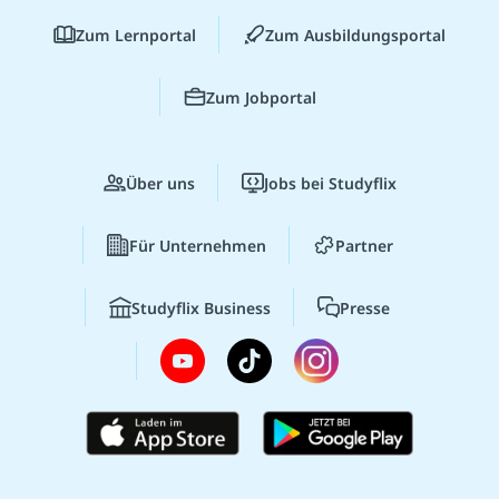
Zum Lernportal
Zum Ausbildungsportal
Zum Jobportal
Über uns
Jobs bei Studyflix
Für Unternehmen
Partner
Studyflix Business
Presse