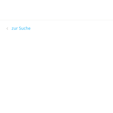
zur Suche