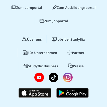
Zum Lernportal
Zum Ausbildungsportal
Zum Jobportal
Über uns
Jobs bei Studyflix
Für Unternehmen
Partner
Studyflix Business
Presse