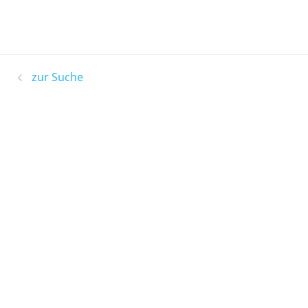
zur Suche