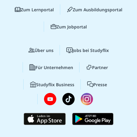
Zum Lernportal
Zum Ausbildungsportal
Zum Jobportal
Über uns
Jobs bei Studyflix
Für Unternehmen
Partner
Studyflix Business
Presse