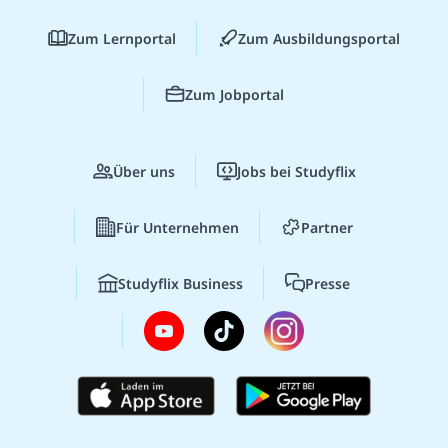
Zum Lernportal
Zum Ausbildungsportal
Zum Jobportal
Über uns
Jobs bei Studyflix
Für Unternehmen
Partner
Studyflix Business
Presse