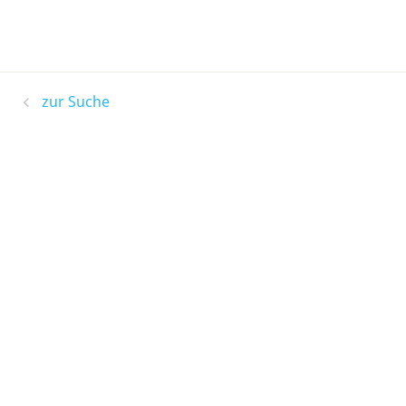
zur Suche