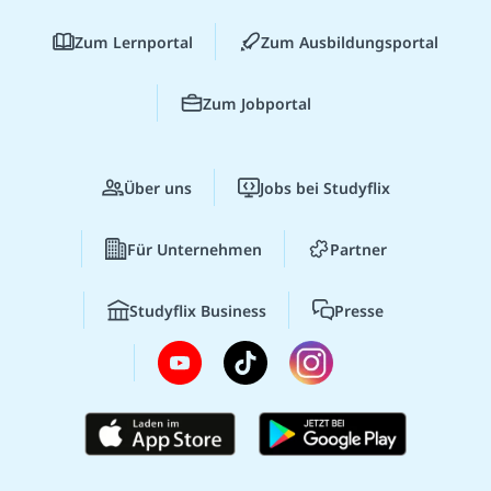
Zum Lernportal
Zum Ausbildungsportal
Zum Jobportal
Über uns
Jobs bei Studyflix
Für Unternehmen
Partner
Studyflix Business
Presse