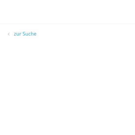
zur Suche